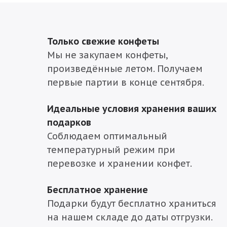
Только свежие конфеты
Мы не закупаем конфеты,
произведённые летом. Получаем
первые партии в конце сентября.
Идеальные условия хранения ваших
подарков
Соблюдаем оптимальный
температурный режим при
перевозке и хранении конфет.
Бесплатное хранение
Подарки будут бесплатно храниться
на нашем складе до даты отгрузки.